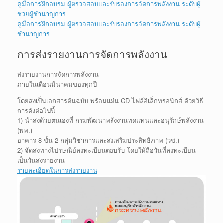
คู่มือการฝึกอบรม ผู้ตรวจสอบและรับรองการจัดการพลังงาน ระดับผู้
ช่วยผู้ชำนาญการ
คู่มือการฝึกอบรม ผู้ตรวจสอบและรับรองการจัดการพลังงาน ระดับผู้
ชำนาญการ
การส่งรายงานการจัดการพลังงาน
ส่งรายงานการจัดการพลังงาน
ภายในเดือนมีนาคมของทุกปี
โดยส่งเป็นเอกสารต้นฉบับ พร้อมแผ่น CD ไฟล์อิเล็กทรอนิกส์ ด้วยวิธี
การดังต่อไปนี้
1) นำส่งด้วยตนเองที่ กรมพัฒนาพลังงานทดแทนและอนุรักษ์พลังงาน
(พพ.)
อาคาร 8 ชั้น 2 กลุ่มวิชาการและส่งเสริมประสิทธิภาพ (วช.)
2) จัดส่งทางไปรษณีย์ลงทะเบียนตอบรับ โดยให้ถือวันที่ลงทะเบียน
เป็นวันส่งรายงาน
รายละเอียดในการส่งรายงาน