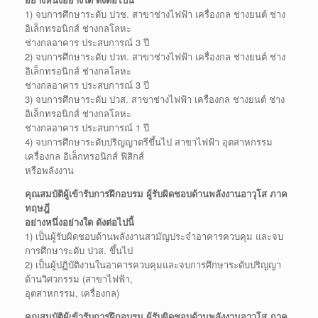
1) จบการศึกษาระดับ ปวช. สาขาช่างไฟฟ้า เครื่องกล ช่างยนต์ ช่าง
อิเล็กทรอนิกส์ ช่างกลโลหะ
ช่างกลอาคาร ประสบการณ์ 3 ปี
2) จบการศึกษาระดับ ปวท. สาขาช่างไฟฟ้า เครื่องกล ช่างยนต์ ช่าง
อิเล็กทรอนิกส์ ช่างกลโลหะ
ช่างกลอาคาร ประสบการณ์ 3 ปี
3) จบการศึกษาระดับ ปวส. สาขาช่างไฟฟ้า เครื่องกล ช่างยนต์ ช่าง
อิเล็กทรอนิกส์ ช่างกลโลหะ
ช่างกลอาคาร ประสบการณ์ 1 ปี
4) จบการศึกษาระดับปริญญาตรีขึ้นไป สาขาไฟฟ้า อุตสาหกรรม
เครื่องกล อิเล็กทรอนิกส์ ฟิสิกส์
หรือพลังงาน
คุณสมบัติผู้เข้ารับการฝึกอบรม ผู้รับผิดชอบด้านพลังงานอาวุโส ภาค
ทฤษฎี
อย่างหนึ่งอย่างใด ดังต่อไปนี้
1) เป็นผู้รับผิดชอบด้านพลังงานสามัญประจำอาคารควบคุม และจบ
การศึกษาระดับ ปวส. ขึ้นไป
2) เป็นผู้ปฏิบัติงานในอาคารควบคุมและจบการศึกษาระดับปริญญา
ด้านวิศวกรรม (สาขาไฟฟ้า,
อุตสาหกรรม, เครื่องกล)
คุณสมบัติผู้เข้ารับการฝึกอบรม ผู้รับผิดชอบด้านพลังงานอาวุโส ภาค