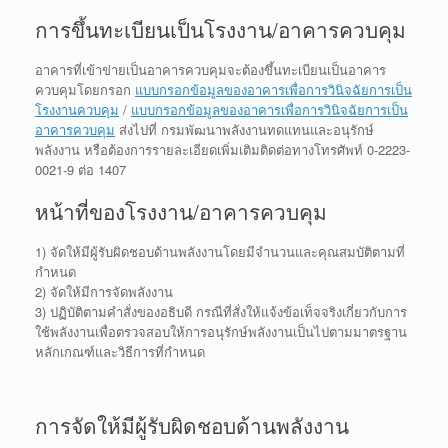
การขึ้นทะเบียนเป็นโรงงาน/อาคารควบคุม
อาคารที่เข้าข่ายเป็นอาคารควบคุมจะต้องขึ้นทะเบียนเป็นอาคาร
ควบคุมโดยกรอก
แบบกรอกข้อมูลของอาคารเพื่อการวินิจฉัยการเป็น
โรงงานควบคุม
/
แบบกรอกข้อมูลของอาคารเพื่อการวินิจฉัยการเป็น
อาคารควบคุม
ส่งไปที่ กรมพัฒนาพลังงานทดแทนและอนุรักษ์
พลังงาน หรือต้องการรายละเอียดเพิ่มเติมติดต่อทางโทรศัพท์ 0-2223-
0021-9 ต่อ 1407
หน้าที่ของโรงงาน/อาคารควบคุม
1) จัดให้มีผู้รับผิดชอบด้านพลังงานโดยมีจำนวนและคุณสมบัติตามที่
กำหนด
2) จัดให้มีการจัดพลังงาน
3) ปฏิบัติตามคำสั่งของอธิบดี กรณีที่สั่งให้แจ้งข้อเท็จจริงเกี่ยวกับการ
ใช้พลังงานเพื่อตรวจสอบให้การอนุรักษ์พลังงานเป็นไปตามมาตรฐาน
หลักเกณฑ์และวิธีการที่กำหนด
การจัดให้มีผู้รับผิดชอบด้านพลังงาน