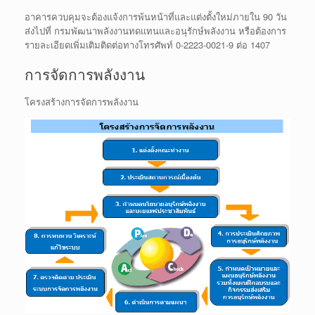
อาคารควบคุมจะต้องแจ้งการพ้นหน้าที่และแต่งตั้งใหม่ภายใน 90 วัน
ส่งไปที่ กรมพัฒนาพลังงานทดแทนและอนุรักษ์พลังงาน หรือต้องการ
รายละเอียดเพิ่มเติมติดต่อทางโทรศัพท์ 0-2223-0021-9 ต่อ 1407
การจัดการพลังงาน
โครงสร้างการจัดการพลังงาน