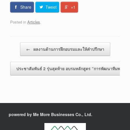
Share
Tweet
+1
Posted in
Articles
.
Post navigation
←
ผลงานด้านการฝึกอบรมและให้คำปรึกษา
ประชาสัมพันธ์ 2 รุ่นสุดท้าย อบรมหลักสูตร “การพัฒนาทีมพลัง
powered by Me More Businesses Co., Ltd.