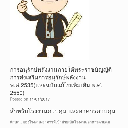
การอนุรักษ์พลังงานภายใต้พระราชบัญญัติ
การส่งเสริมการอนุรักษ์พลังงาน
พ.ศ.2535(และฉบับแก้ไขเพิ่มเติม พ.ศ.
2550)
Posted on
11/01/2017
สำหรับโรงงานควบคุม และอาคารควบคุม
ลักษณะของโรงงาน/อาคารที่เข้าข่ายเป็นโรงงาน/อาคารควบคุม