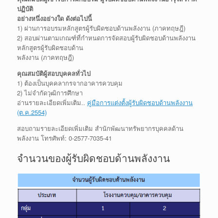
ปฏิบัติ
อย่างหนึ่งอย่างใด ดังต่อไปนี้
1) ผ่านการอบรมหลักสูตรผู้รับผิดชอบด้านพลังงาน (ภาคทฤษฎี)
2) สอบผ่านตามเกณฑ์ที่กำหนดการจัดสอบผู้รับผิดชอบด้านพลังงาน
หลักสูตรผู้รับผิดชอบด้าน
พลังงาน (ภาคทฤษฎี)
คุณสมบัติผู้สอบบุคคลทั่วไป
1) ต้องเป็นบุคคลากรจากอาคารควบคุม
2) ไม่จำกัดวุฒิการศึกษา
อ่านรายละเอียดเพิ่มเติม..
คู่มือการแต่งตั้งผู้รับผิดชอบด้านพลังงาน
(ต.ค.2554)
สอบถามรายละเอียดเพิ่มเติม สำนักพัฒนาทรัพยากรบุคคลด้าน
พลังงาน โทรศัพท์: 0-2577-7035-41
จำนวนของผู้รับผิดชอบด้านพลังงาน