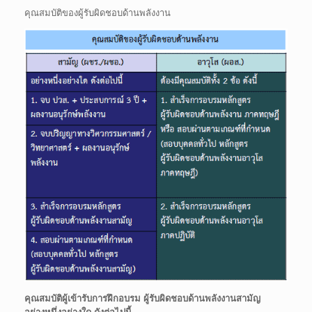
คุณสมบัติของผู้รับผิดชอบด้านพลังงาน
คุณสมบัติผู้เข้ารับการฝึกอบรม ผู้รับผิดชอบด้านพลังงานสามัญ
อย่างหนึ่งอย่างใด ดังต่อไปนี้