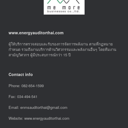
www.energyauditorthai.com
ผู้ให้บริการตรวจสอบและรับรองการจัดการพลังงาน ตามที่กฏหมาย
กำหนด รวมถึงงานบริการด้านวิศวกรรมและพลังงานอื่นๆ โดยทีมงาน
สามัญวิศวกร ผู้มีประสบการณ์กว่า 15 ปี
Contact info
Phone: 082-654-1599
Fax: 034-494-541
Email: enmsauditorthai@gmail.com
Website: www.energyauditorthai.com