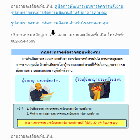
อ่านรายละเอียดเพิ่มเติม..
คู่มือการพัฒนาระบบการจัดการพลังงาน
รูปแบบรายงานการจัดการพลังงานสำหรับอาคารควบคุม
รูปแบบรายงานการจัดการพลังงานสำหรับโรงงานควบคุม
บริการอบรมหลักสูตร..
สอบถามรายละเอียดเพิ่มเติม โทรศัพท์:
082-654-1599
อ่านรายละเอียดเพิ่มเติม..