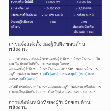
การแจ้งแต่งตั้งของผู้รับผิดชอบด้าน
พลังงาน
อาคารควบคุมจะต้องแจ้งการแต่งตั้งผู้รับผิดชอบด้านพลังงานภายใน
180 วัน นับแต่วันที่เป็นอาคารควบคุม โดยกรอก
แบบแต่งตั้งผู้รับผิดชอบด้านพลังงานและแบบรับรองผลงานด้านการ
อนุรักษ์พลังงาน (บพช.๑
(pdf)
(word)
, บพช.๒
(pdf)
(word)
และ
บพช.๓
(pdf)
(word)
)
ส่งไปที่ กรมพัฒนาพลังงานทดแทนและอนุรักษ์พลังงาน หรือต้องการ
รายละเอียดเพิ่มเติมติดต่อทางโทรศัพท์ 0-2223-0021-9 ต่อ 1407
การแจ้งพ้นหน้าที่ของผู้รับผิดชอบด้าน
พลังงาน