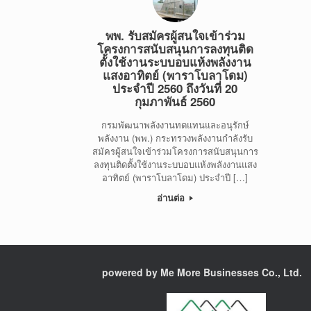
พพ. รับสมัครผู้สนใจเข้าร่วม
โครงการสนับสนุนการลงทุนติด
ตั้งใช้งานระบบอบแห้งพลังงาน
แสงอาทิตย์ (พาราโบลาโดม)
ประจำปี 2560 ถึงวันที่ 20
กุมภาพันธ์ 2560
กรมพัฒนาพลังงานทดแทนและอนุรักษ์
พลังงาน (พพ.) กระทรวงพลังงานกำลังรับ
สมัครผู้สนใจเข้าร่วมโครงการสนับสนุนการ
ลงทุนติดตั้งใช้งานระบบอบแห้งพลังงานแสง
อาทิตย์ (พาราโบลาโดม) ประจำปี […]
อ่านต่อ
powered by Me More Businesses Co., Ltd.