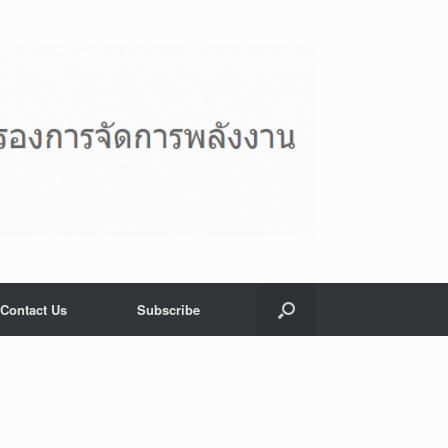
Contact Us
Subscribe