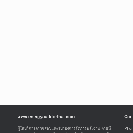
www.energyauditorthai.com
Cont
ผู้ให้บริการตรวจสอบและรับรองการจัดการพลังงาน ตามที่
Phon