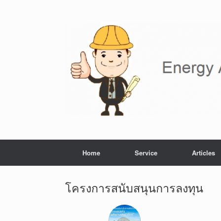
Home
Service
Articles
โครงการสนับสนุนการลงทุน