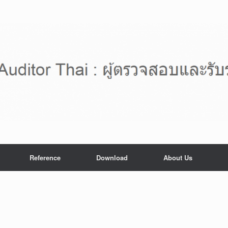
Reference
Download
About Us