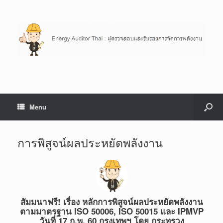
Menu
การพิสูจน์ผลประหยัดพลังงาน
สัมมนาฟรี! เรื่อง หลักการพิสูจน์ผลประหยัดพลังงาน
ตามมาตรฐาน ISO 50006, ISO 50015 และ IPMVP
วันที่ 17 ก.พ. 60 กรุงเทพฯ โดย กระทรวง