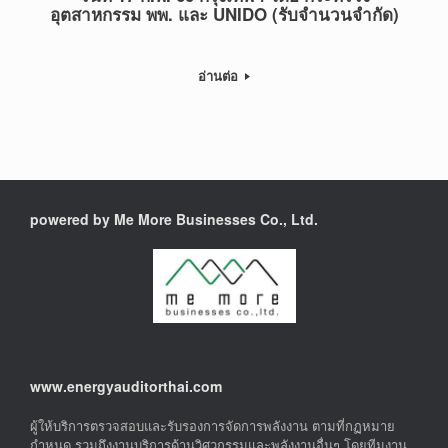
อุตสาหกรรม พพ. และ UNIDO (รับจำนวนจำกัด)
อ่านต่อ
powered by Me More Businesses Co., Ltd.
www.energyauditorthai.com
ผู้ให้บริการตรวจสอบและรับรองการจัดการพลังงาน ตามที่กฏหมาย
กำหนด รวมถึงงานบริการด้านวิศวกรรมและพลังงานอื่นๆ โดยทีมงาน